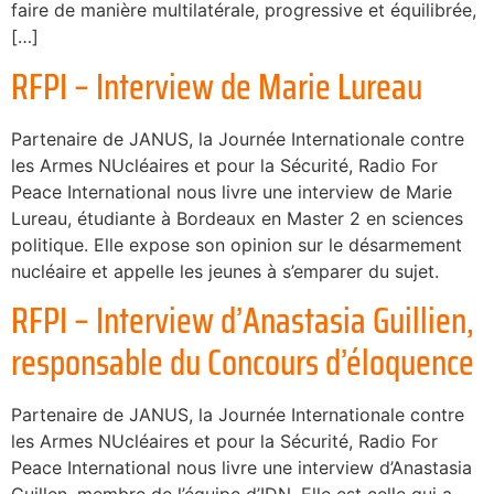
faire de manière multilatérale, progressive et équilibrée,
[…]
RFPI – Interview de Marie Lureau
Partenaire de JANUS, la Journée Internationale contre
les Armes NUcléaires et pour la Sécurité, Radio For
Peace International nous livre une interview de Marie
Lureau, étudiante à Bordeaux en Master 2 en sciences
politique. Elle expose son opinion sur le désarmement
nucléaire et appelle les jeunes à s’emparer du sujet.
RFPI – Interview d’Anastasia Guillien,
responsable du Concours d’éloquence
Partenaire de JANUS, la Journée Internationale contre
les Armes NUcléaires et pour la Sécurité, Radio For
Peace International nous livre une interview d’Anastasia