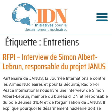
Étiquette :
Entretiens
RFPI – Interview de Simon Albert-
Lebrun, responsable du projet JANUS
Partenaire de JANUS, la Journée Internationale contre
les Armes NUcléaires et pour la Sécurité, Radio For
Peace International nous livre une interview de Simon
Albert-Lebrun, membre du bureau d’IDN et responsable
du pôle Jeunes d’IDN et de l’organisation de JANUS. Il
explique pourquoi le désarmement nucléaire doit se