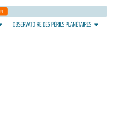
ON
OBSERVATOIRE DES PÉRILS PLANÉTAIRES