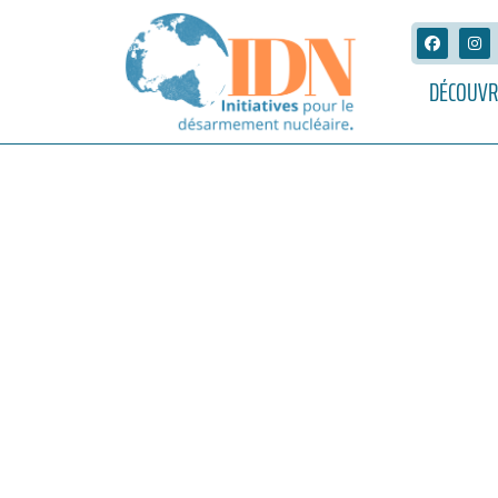
DÉCOUVR