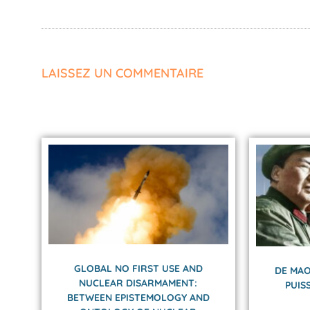
LAISSEZ UN COMMENTAIRE
GLOBAL NO FIRST USE AND
DE MAO
NUCLEAR DISARMAMENT:
PUIS
BETWEEN EPISTEMOLOGY AND