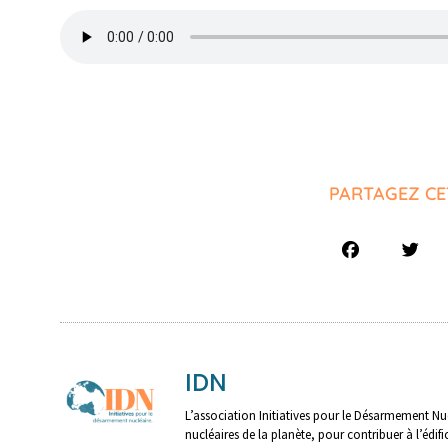
PARTAGEZ CE
IDN
L’association Initiatives pour le Désarmement Nuc
nucléaires de la planète, pour contribuer à l’édif