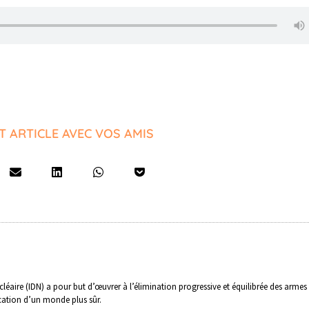
T ARTICLE AVEC VOS AMIS
léaire (IDN) a pour but d’œuvrer à l’élimination progressive et équilibrée des armes
ication d’un monde plus sûr.