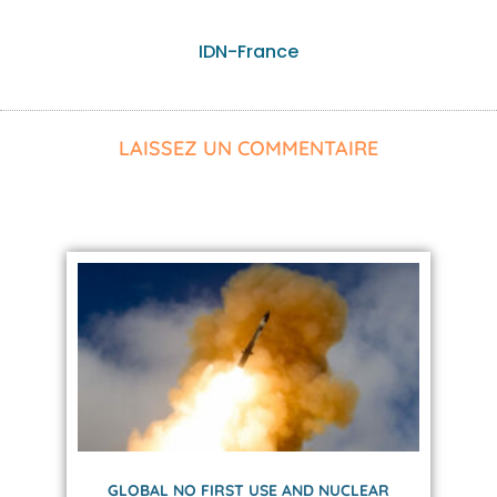
IDN-France
LAISSEZ UN COMMENTAIRE
GLOBAL NO FIRST USE AND NUCLEAR