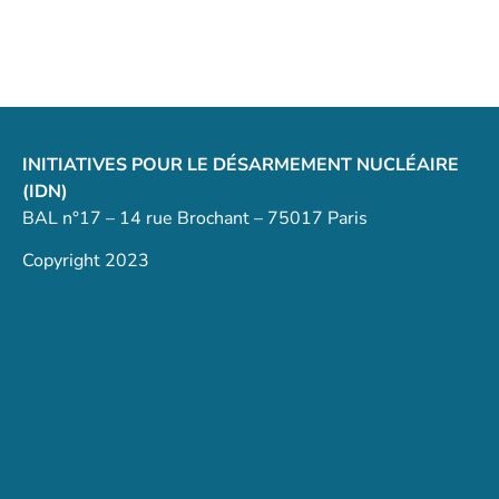
INITIATIVES POUR LE DÉSARMEMENT NUCLÉAIRE
(IDN)
BAL n°17 – 14 rue Brochant – 75017 Paris
Copyright 2023