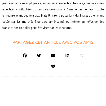
justice américaine applique cependant une conception très large des personnes
et entités «
rattachées au territoire américain
». Dans le cas de l’Iran, toute
entreprise ayant des liens aux Etats-Unis (en y possédant des filiales ou en étant
cotée sur les marchés financiers américains) ou même qui effectue des
transactions en dollar peut être visée par les sanctions.
PARTAGEZ CET ARTICLE AVEC VOS AMIS