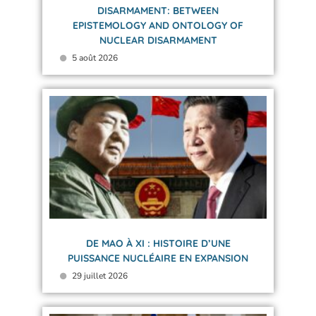
DISARMAMENT: BETWEEN
EPISTEMOLOGY AND ONTOLOGY OF
NUCLEAR DISARMAMENT
5 août 2026
DE MAO À XI : HISTOIRE D’UNE
PUISSANCE NUCLÉAIRE EN EXPANSION
29 juillet 2026