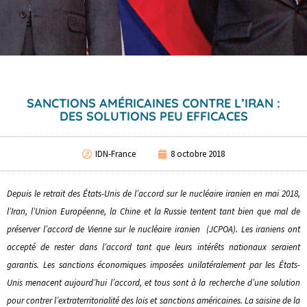
SANCTIONS AMÉRICAINES CONTRE L’IRAN :
DES SOLUTIONS PEU EFFICACES
IDN-France
8 octobre 2018
Depuis le retrait des États-Unis de l’accord sur le nucléaire iranien en mai 2018,
l’Iran, l’Union Européenne, la Chine et la Russie tentent tant bien que mal de
préserver l’accord de Vienne sur le nucléaire iranien (JCPOA). Les iraniens ont
accepté de rester dans l’accord tant que leurs intérêts nationaux seraient
garantis. Les sanctions économiques imposées unilatéralement par les États-
Unis menacent aujourd’hui l’accord, et tous sont à la recherche d’une solution
pour contrer l’extraterritorialité des lois et sanctions américaines. La saisine de la