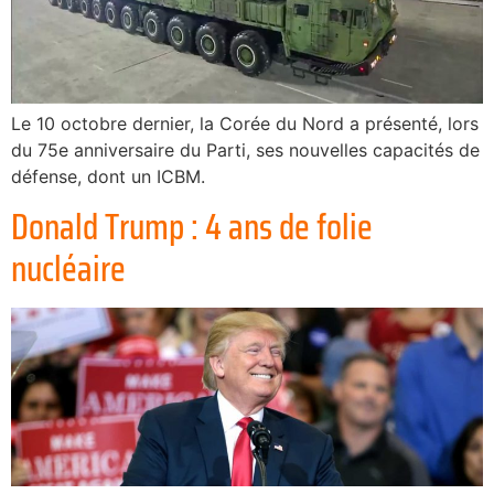
Le 10 octobre dernier, la Corée du Nord a présenté, lors
du 75e anniversaire du Parti, ses nouvelles capacités de
défense, dont un ICBM.
Donald Trump : 4 ans de folie
nucléaire