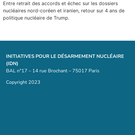
Entre retrait des accords et échec sur les dossiers
nucléaires nord-coréen et iranien, retour sur 4 ans de
politique nucléaire de Trump.
INITIATIVES POUR LE DÉSARMEMENT NUCLÉAIRE
(IDN)
BAL n°17 – 14 rue Brochant – 75017 Paris
Copyright 2023