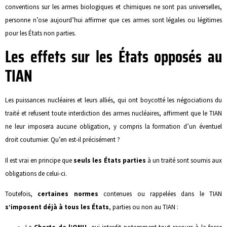
conventions sur les armes biologiques et chimiques ne sont pas universelles,
personne n’ose aujourd’hui affirmer que ces armes sont légales ou légitimes
pour les États non parties.
Les effets sur les États opposés au
TIAN
Les puissances nucléaires et leurs alliés, qui ont boycotté les négociations du
traité et refusent toute interdiction des armes nucléaires, affirment que le TIAN
ne leur imposera aucune obligation, y compris la formation d’un éventuel
droit coutumier. Qu’en est-il précisément ?
Il est vrai en principe que
seuls les États parties
à un traité sont soumis aux
obligations de celui-ci.
Toutefois,
certaines normes
contenues ou rappelées dans le TIAN
s’imposent déjà à tous les États
, parties ou non au TIAN :