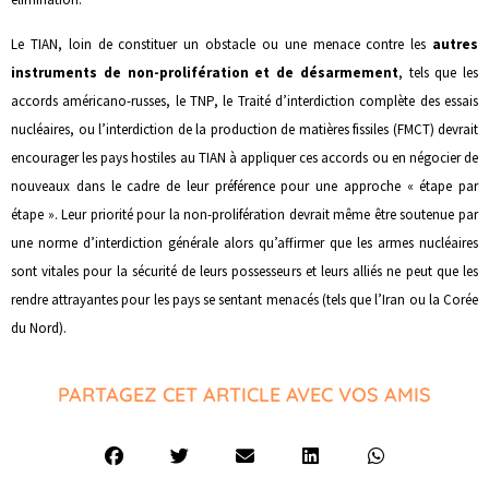
Le TIAN, loin de constituer un obstacle ou une menace contre les
autres
instruments de non-prolifération et de désarmement
, tels que les
accords américano-russes, le TNP, le Traité d’interdiction complète des essais
nucléaires, ou l’interdiction de la production de matières fissiles (FMCT) devrait
encourager les pays hostiles au TIAN à appliquer ces accords ou en négocier de
nouveaux dans le cadre de leur préférence pour une approche « étape par
étape ». Leur priorité pour la non-prolifération devrait même être soutenue par
une norme d’interdiction générale alors qu’affirmer que les armes nucléaires
sont vitales pour la sécurité de leurs possesseurs et leurs alliés ne peut que les
rendre attrayantes pour les pays se sentant menacés (tels que l’Iran ou la Corée
du Nord).
PARTAGEZ CET ARTICLE AVEC VOS AMIS