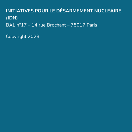
INITIATIVES POUR LE DÉSARMEMENT NUCLÉAIRE
(IDN)
BAL n°17 – 14 rue Brochant – 75017 Paris
Copyright 2023