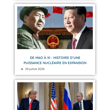
DE MAO À XI : HISTOIRE D’UNE
PUISSANCE NUCLÉAIRE EN EXPANSION
29 juillet 2026