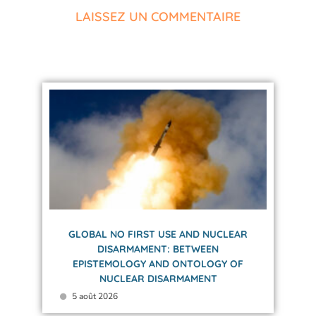
LAISSEZ UN COMMENTAIRE
GLOBAL NO FIRST USE AND NUCLEAR
DISARMAMENT: BETWEEN
EPISTEMOLOGY AND ONTOLOGY OF
NUCLEAR DISARMAMENT
5 août 2026