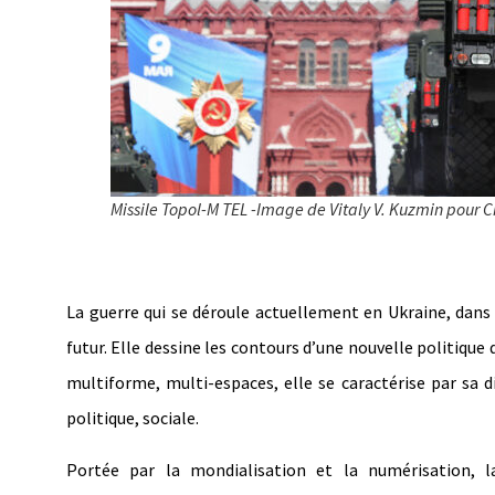
Missile Topol-M TEL -Image de Vitaly V. Kuzmin pour
La guerre qui se déroule actuellement en Ukraine, dans 
futur. Elle dessine les contours d’une nouvelle politique 
multiforme, multi-espaces, elle se caractérise par sa 
politique, sociale.
Portée par la mondialisation et la numérisation, 