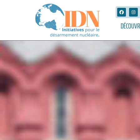
DÉCOUVR