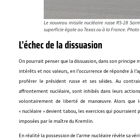
Le nouveau missile nucléaire russe RS-28 Sarmat
superficie égale au Texas ou à la France. Photo
L’échec de la dissuasion
On pourrait penser que la dissuasion, dans son principe
intérêts et nos valeurs, en l’occurrence de répondre à 
proférer le président russe et ses séides
.
Au contrai
affrontement nucléaire, sont inhibés dans leurs actions,
volontairement de liberté de manœuvre. Alors que le
« nucléaire » devient tabou, les exercices qui pourraient 
imposées par le maître du Kremlin.
En réalité la possession de l’arme nucléaire révèle sa véri