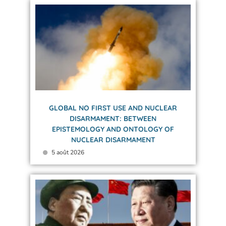
GLOBAL NO FIRST USE AND NUCLEAR
DISARMAMENT: BETWEEN
EPISTEMOLOGY AND ONTOLOGY OF
NUCLEAR DISARMAMENT
5 août 2026