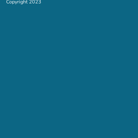
Copyright 2023