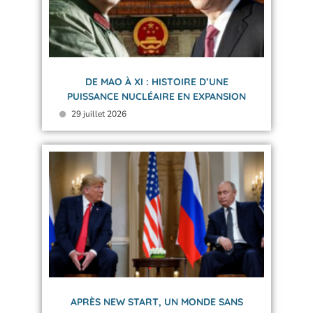
DE MAO À XI : HISTOIRE D’UNE
PUISSANCE NUCLÉAIRE EN EXPANSION
29 juillet 2026
APRÈS NEW START, UN MONDE SANS