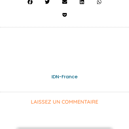
IDN-France
LAISSEZ UN COMMENTAIRE