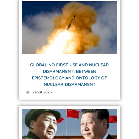
GLOBAL NO FIRST USE AND NUCLEAR
DISARMAMENT: BETWEEN
EPISTEMOLOGY AND ONTOLOGY OF
NUCLEAR DISARMAMENT
5 août 2026