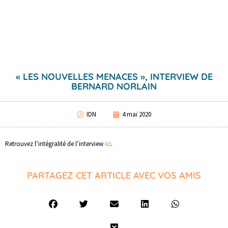
« LES NOUVELLES MENACES », INTERVIEW DE
BERNARD NORLAIN
IDN
4 mai 2020
Retrouvez l’intégralité de l’interview
ici
.
PARTAGEZ CET ARTICLE AVEC VOS AMIS