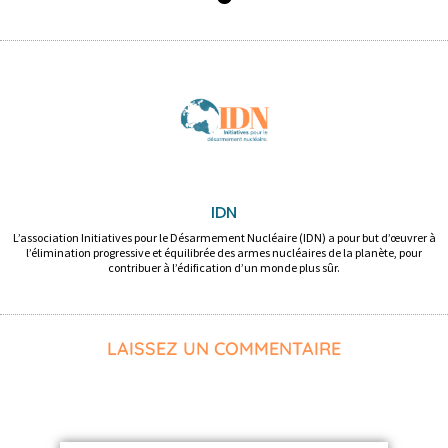
IDN
L’association Initiatives pour le Désarmement Nucléaire (IDN) a pour but d’œuvrer à
l’élimination progressive et équilibrée des armes nucléaires de la planète, pour
contribuer à l’édification d’un monde plus sûr.
LAISSEZ UN COMMENTAIRE