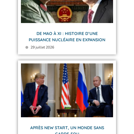
DE MAO À XI : HISTOIRE D’UNE
PUISSANCE NUCLÉAIRE EN EXPANSION
29 juillet 2026
APRÈS NEW START, UN MONDE SANS
GARDE‑FOU