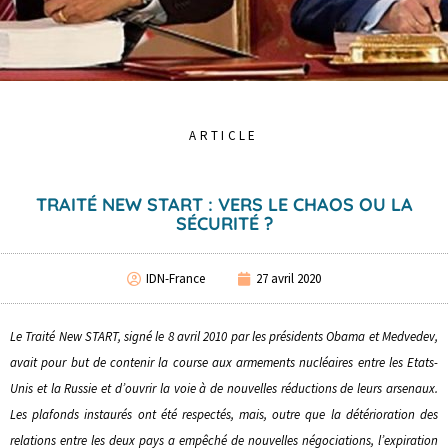
ARTICLE
TRAITÉ NEW START : VERS LE CHAOS OU LA
SÉCURITÉ ?
IDN-France
27 avril 2020
Le Traité New START, signé le 8 avril 2010 par les présidents Obama et Medvedev,
avait pour but de contenir la course aux armements nucléaires entre les Etats-
Unis et la Russie et d’ouvrir la voie à de nouvelles réductions de leurs arsenaux.
Les plafonds instaurés ont été respectés, mais, outre que la détérioration des
relations entre les deux pays a empêché de nouvelles négociations, l’expiration