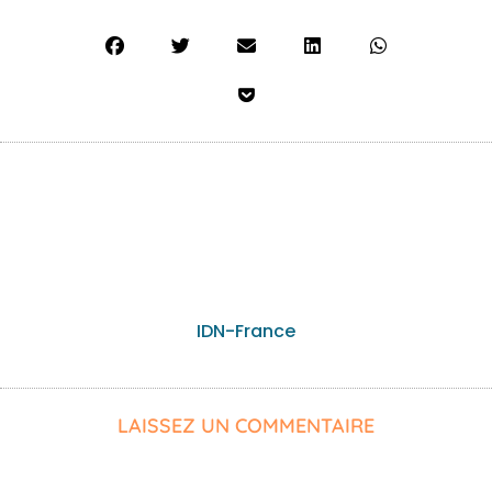
IDN-France
LAISSEZ UN COMMENTAIRE