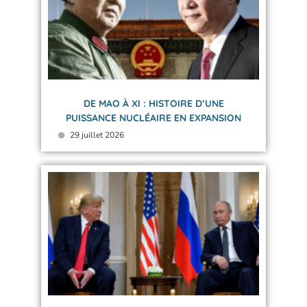
DE MAO À XI : HISTOIRE D’UNE
PUISSANCE NUCLÉAIRE EN EXPANSION
29 juillet 2026