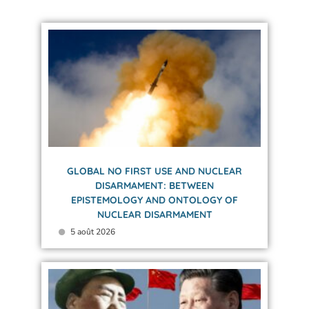
GLOBAL NO FIRST USE AND NUCLEAR
DISARMAMENT: BETWEEN
EPISTEMOLOGY AND ONTOLOGY OF
NUCLEAR DISARMAMENT
5 août 2026