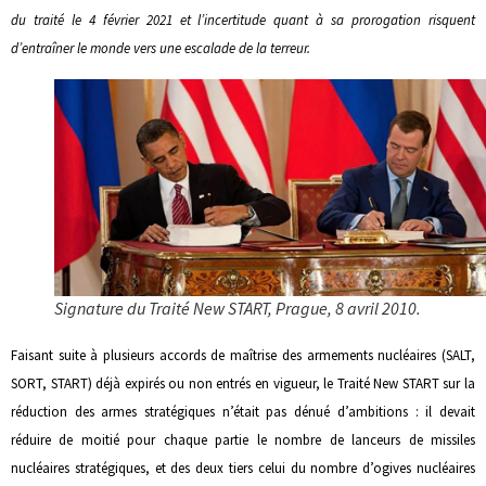
du traité le 4 février 2021 et l’incertitude quant à sa prorogation risquent
d’entraîner le monde vers une escalade de la terreur.
Signature du Traité New START, Prague, 8 avril 2010.
Faisant suite à plusieurs accords de maîtrise des armements nucléaires (SALT,
SORT, START) déjà expirés ou non entrés en vigueur, le Traité New START sur la
réduction des armes stratégiques n’était pas dénué d’ambitions : il devait
réduire de moitié pour chaque partie le nombre de lanceurs de missiles
nucléaires stratégiques, et des deux tiers celui du nombre d’ogives nucléaires