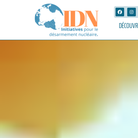
DÉCOUVR