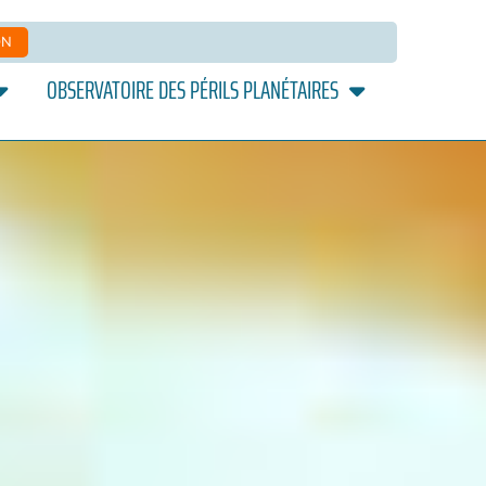
ON
OBSERVATOIRE DES PÉRILS PLANÉTAIRES