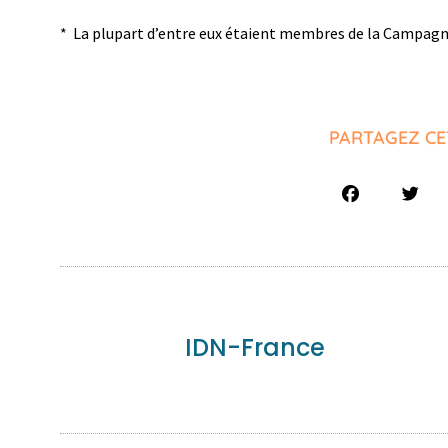
* La plupart d’entre eux étaient membres de la Campagne
PARTAGEZ CE
IDN-France