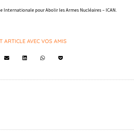
 Internationale pour Abolir les Armes Nucléaires – ICAN.
T ARTICLE AVEC VOS AMIS