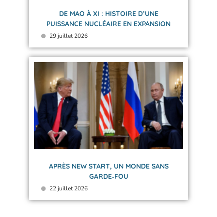
DE MAO À XI : HISTOIRE D’UNE
PUISSANCE NUCLÉAIRE EN EXPANSION
29 juillet 2026
APRÈS NEW START, UN MONDE SANS
GARDE‑FOU
22 juillet 2026