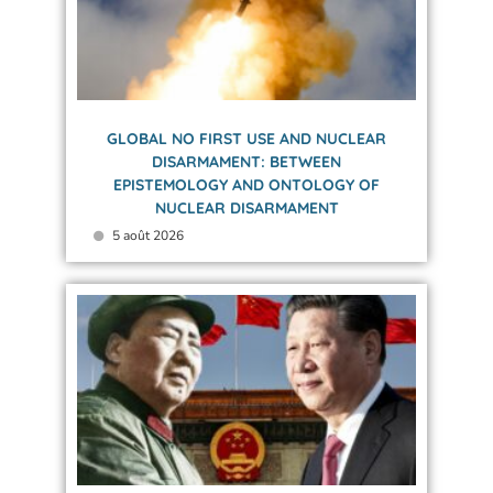
GLOBAL NO FIRST USE AND NUCLEAR
DISARMAMENT: BETWEEN
EPISTEMOLOGY AND ONTOLOGY OF
NUCLEAR DISARMAMENT
5 août 2026