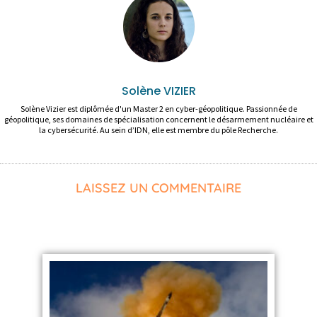
Solène VIZIER
Solène Vizier est diplômée d'un Master 2 en cyber-géopolitique. Passionnée de
géopolitique, ses domaines de spécialisation concernent le désarmement nucléaire et
la cybersécurité. Au sein d’IDN, elle est membre du pôle Recherche.
LAISSEZ UN COMMENTAIRE