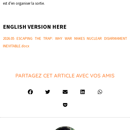
est d’en organiser la sortie.
ENGLISH VERSION HERE
2026.05 ESCAPING THE TRAP: WHY WAR MAKES NUCLEAR DISARMAMENT
INEVITABLE.docx
PARTAGEZ CET ARTICLE AVEC VOS AMIS