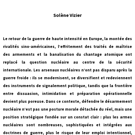
Solène Vizier
Le retour de la guerre de haute intensité en Europe, la montée des
rivalités sino-américaines, l’effritement des traités de maîtrise
des armements et la banalisation du chantage atomique ont
replacé la question nucléaire au centre de la sécurité
internationale. Les arsenaux nucléaires n’ont pas disparu après la
guerre froide : ils se modernisent, se diversifient et redeviennent
des instruments de signalement politique, tandis que la frontière
entre dissuasion, intimidation et préparation opérationnelle
devient plus poreuse. Dans ce contexte, défendre le désarmement
nucléaire n’est pas une posture morale détachée du réel, mais une
position stratégique fondée sur un constat clair : plus les armes
nucléaires sont nombreuses, sophistiquées et intégrées aux
doctrines de guerre, plus le risque de leur emploi intentionnel,