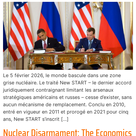
Le 5 février 2026, le monde bascule dans une zone
grise nucléaire. Le traité New START – le dernier accord
juridiquement contraignant limitant les arsenaux
stratégiques américains et russes – cesse d’exister, sans
aucun mécanisme de remplacement. Conclu en 2010,
entré en vigueur en 2011 et prorogé en 2021 pour cinq
ans, New START s’inscrit […]
Nuclear Disarmament: The Economics