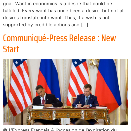
goal. Want in economics is a desire that could be
fulfilled. Every want has once been a desire, but not all
desires translate into want. Thus, if a wish is not
supported by credible actions and […]
Communiqué-Press Release : New
Start
© L’Express Français À l’occasion de l’expiration du