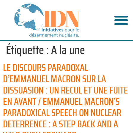
Étiquette :
A la une
LE DISCOURS PARADOXAL
D’EMMANUEL MACRON SUR LA
DISSUASION : UN RECUL ET UNE FUITE
EN AVANT / EMMANUEL MACRON’S
PARADOXICAL SPEECH ON NUCLEAR
DETERRENCE : A STEP BACK AND A