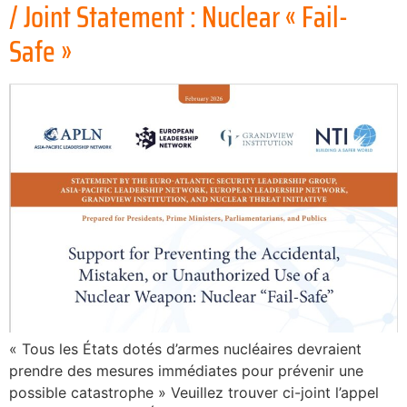
/ Joint Statement : Nuclear « Fail-
Safe »
« Tous les États dotés d’armes nucléaires devraient
prendre des mesures immédiates pour prévenir une
possible catastrophe » Veuillez trouver ci-joint l’appel