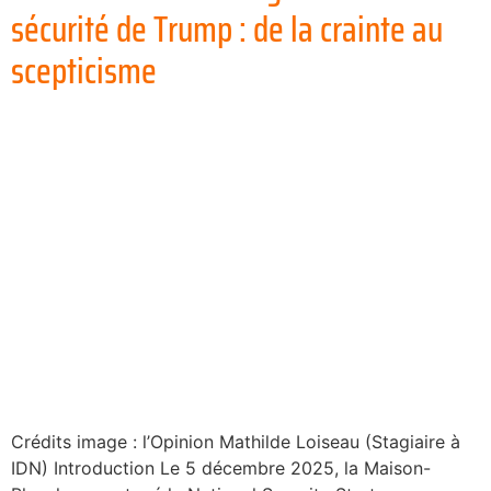
sécurité de Trump : de la crainte au
scepticisme
Crédits image : l’Opinion Mathilde Loiseau (Stagiaire à
IDN) Introduction Le 5 décembre 2025, la Maison-