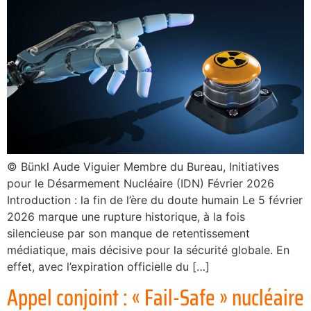
© Bünkl Aude Viguier Membre du Bureau, Initiatives
pour le Désarmement Nucléaire (IDN) Février 2026
Introduction : la fin de l’ère du doute humain Le 5 février
2026 marque une rupture historique, à la fois
silencieuse par son manque de retentissement
médiatique, mais décisive pour la sécurité globale. En
effet, avec l’expiration officielle du […]
Appel conjoint : « Fail-Safe » nucléaire