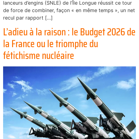
lanceurs d’engins (SNLE) de l’Île Longue réussit ce tour
de force de combiner, façon « en même temps », un net
recul par rapport […]
L’adieu à la raison : le Budget 2026 de
la France ou le triomphe du
fétichisme nucléaire