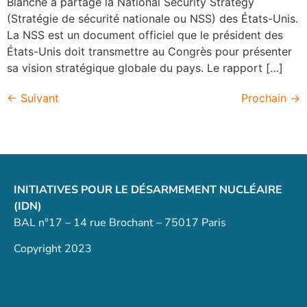
Blanche a partagé la National Security Strategy
(Stratégie de sécurité nationale ou NSS) des États-Unis.
La NSS est un document officiel que le président des
États-Unis doit transmettre au Congrès pour présenter
sa vision stratégique globale du pays. Le rapport […]
←
Suivant
Prochain
→
INITIATIVES POUR LE DÉSARMEMENT NUCLÉAIRE
(IDN)
BAL n°17 – 14 rue Brochant – 75017 Paris
Copyright 2023