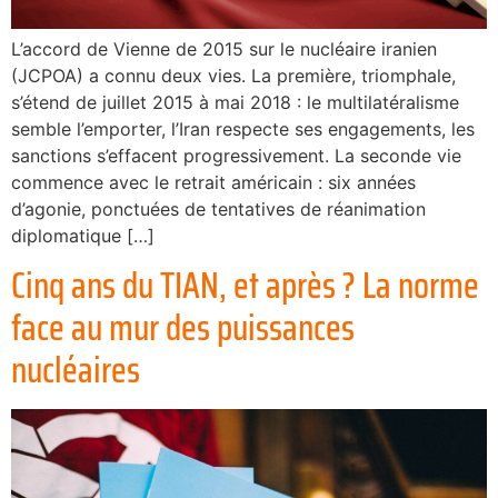
L’accord de Vienne de 2015 sur le nucléaire iranien
(JCPOA) a connu deux vies. La première, triomphale,
s’étend de juillet 2015 à mai 2018 : le multilatéralisme
semble l’emporter, l’Iran respecte ses engagements, les
sanctions s’effacent progressivement. La seconde vie
commence avec le retrait américain : six années
d’agonie, ponctuées de tentatives de réanimation
diplomatique […]
Cinq ans du TIAN, et après ? La norme
face au mur des puissances
nucléaires