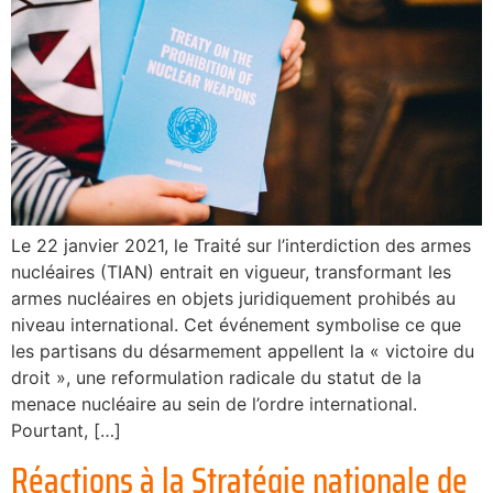
Le 22 janvier 2021, le Traité sur l’interdiction des armes
nucléaires (TIAN) entrait en vigueur, transformant les
armes nucléaires en objets juridiquement prohibés au
niveau international. Cet événement symbolise ce que
les partisans du désarmement appellent la « victoire du
droit », une reformulation radicale du statut de la
menace nucléaire au sein de l’ordre international.
Pourtant, […]
Réactions à la Stratégie nationale de