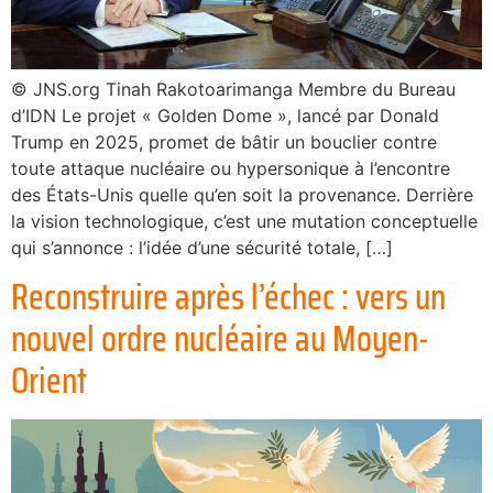
© JNS.org Tinah Rakotoarimanga Membre du Bureau
d’IDN Le projet « Golden Dome », lancé par Donald
Trump en 2025, promet de bâtir un bouclier contre
toute attaque nucléaire ou hypersonique à l’encontre
des États-Unis quelle qu’en soit la provenance. Derrière
la vision technologique, c’est une mutation conceptuelle
qui s’annonce : l’idée d’une sécurité totale, […]
Reconstruire après l’échec : vers un
nouvel ordre nucléaire au Moyen-
Orient