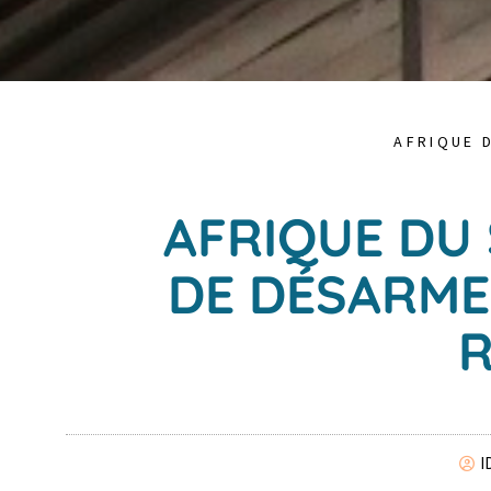
AFRIQUE 
AFRIQUE DU 
DE DÉSARME
R
I