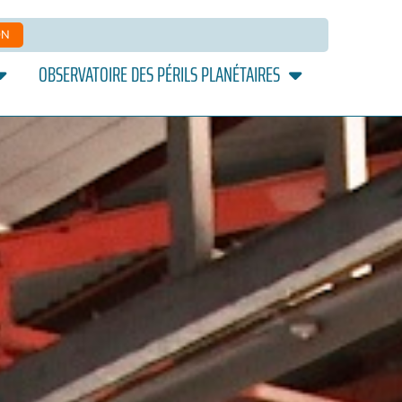
ON
OBSERVATOIRE DES PÉRILS PLANÉTAIRES