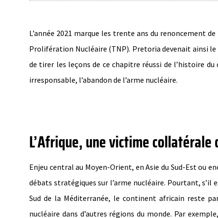
L’année 2021 marque les trente ans du renoncement de l’
Prolifération Nucléaire (TNP). Pretoria devenait ainsi le
de tirer les leçons de ce chapitre réussi de l’histoire 
irresponsable, l’abandon de l’arme nucléaire.
L’Afrique, une victime collatérale 
Enjeu central au Moyen-Orient, en Asie du Sud-Est ou e
débats stratégiques sur l’arme nucléaire. Pourtant, s’il
Sud de la Méditerranée, le continent africain reste p
nucléaire dans d’autres régions du monde. Par exemple, 