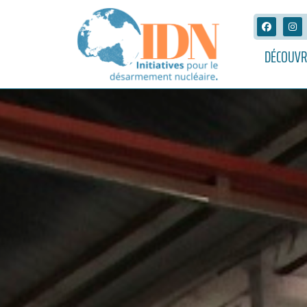
DÉCOUVR